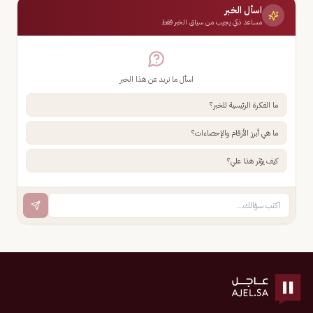
اسأل الخبر
مساعد ذكي يجيب من سياق الخبر فقط
اسأل ما تريد عن هذا الخبر
ما الفكرة الرئيسية للخبر؟
ما هي أبرز الأرقام والإحصاءات؟
كيف يؤثر هذا علي؟