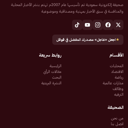
صحيفة إلكترونية سعودية تم تأسيسها عام 2007م تهتم بنشر الأخبار المحلية
والمنافسة في سبق الأخبار بمهنية ومصداقية وموضوعية
★
اجعل «عاجل» مصدرك المفضل في قوقل
الأقسام
روابط سريعة
المحليات
الرئيسية
الاقتصاد
مقالات الرأي
رياضة
البحث
مدارات عالمية
النشرة البريدية
وظائف
الترفيه
الصحيفة
من نحن
اتصل بنا