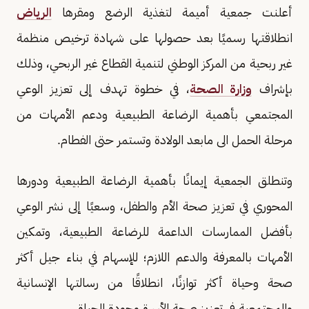
أعلنت جمعية أميمة لتغذية الرضع ومقرها
الرياض
انطلاقتها رسميًا بعد حصولها على شهادة ترخيص منظمة
غير ربحية من المركز الوطني لتنمية القطاع غير الربحي، وذلك
بإشراف
وزارة الصحة
، في خطوة تهدف إلى تعزيز الوعي
المجتمعي بأهمية الرضاعة الطبيعية ودعم الأمهات من
مرحلة الحمل الى مابعد الولادة وتستمر حتى الفطام.
وتنطلق الجمعية إيمانًا بأهمية الرضاعة الطبيعية ودورها
المحوري في تعزيز صحة الأم والطفل، وسعيًا إلى نشر الوعي
بأفضل الممارسات الداعمة للرضاعة الطبيعية، وتمكين
الأمهات بالمعرفة والدعم اللازم؛ للإسهام في بناء جيل أكثر
صحة وحياة أكثر توازنًا، انطلاقًا من رسالتها الإنسانية
والمجتمعية في تعزيز صحة الأسرة وجودة الحياة.