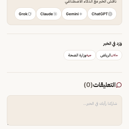
ناقش الخبر مع الذكاء الاصطناعي
Grok
Claude
Gemini
ChatGPT
وَرَد في الخبر
الرياض
وزارة الصحة
مكان
جهة
التعليقات
(
0
)