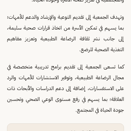
وتهدف الجمعية إلى تقديم التوعية والإرشاد والدعم للأمهات؛
بما يسهم في تمكين الأسرة من اتخاذ قرارات صحية سليمة،
إلى جانب نشر ثقافة الرضاعة الطبيعية وتعزيز مفاهيم
التغذية الصحية للرضع.
كما تسعى الجمعية إلى تقديم برامج تدريبية متخصصة في
مجال الرضاعة الطبيعية، وتوفير الاستشارات للأمهات والرد
على الاستفسارات، إضافة إلى دعم الدراسات والأبحاث ذات
العلاقة؛ بما يسهم في رفع مستوى الوعي الصحي وتحسين
جودة الحياة في المجتمع.