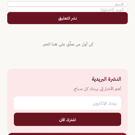
نشر التعليق
كن أول من يعلّق على هذا الخبر.
النشرة البريدية
أهم الأخبار إلى بريدك كل صباح.
اشترك الآن