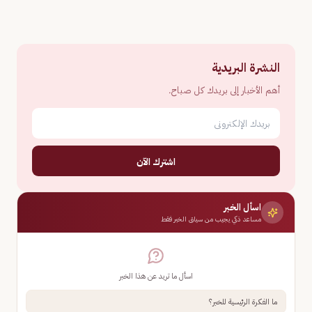
النشرة البريدية
أهم الأخبار إلى بريدك كل صباح.
اشترك الآن
اسأل الخبر
مساعد ذكي يجيب من سياق الخبر فقط
اسأل ما تريد عن هذا الخبر
ما الفكرة الرئيسية للخبر؟