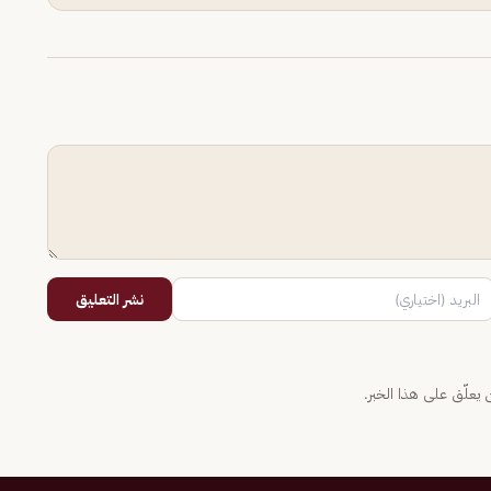
نشر التعليق
يعلّق على هذا الخبر.