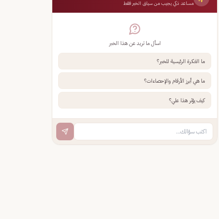
مساعد ذكي يجيب من سياق الخبر فقط
اسأل ما تريد عن هذا الخبر
ما الفكرة الرئيسية للخبر؟
ما هي أبرز الأرقام والإحصاءات؟
كيف يؤثر هذا علي؟