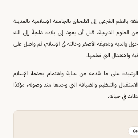
 بالعلم الشرعي إلى الالتحاق بالجامعة الإسلامية بالمدينة
العلوم الشرعية، قبل أن يعود إلى بلاده داعيةً إلى الله
ول والديه وشقيقه الأصغر وخالته في الإسلام، ثم واصل على
 والاعتدال التي تعلمها.
الرشيدة على ما تقدمه من عناية واهتمام بخدمة الإسلام
ستقبال والتنظيم والضيافة التي وجدها منذ وصوله، مؤكدًا
ات في حياته.
Gr