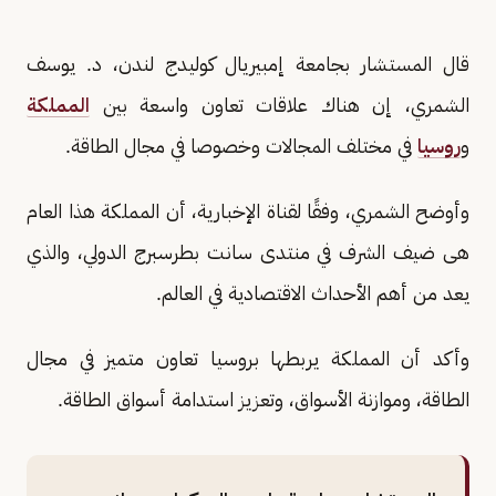
قال المستشار بجامعة إمبيريال كوليدج لندن، د. يوسف
الشمري، إن هناك علاقات تعاون واسعة بين
المملكة
و
روسيا
في مختلف المجالات وخصوصا في مجال الطاقة.
وأوضح الشمري، وفقًا لقناة الإخبارية، أن المملكة هذا العام
هى ضيف الشرف في منتدى سانت بطرسبرج الدولي، والذي
يعد من أهم الأحداث الاقتصادية في العالم.
وأكد أن المملكة يربطها بروسيا تعاون متميز في مجال
الطاقة، وموازنة الأسواق، وتعزيز استدامة أسواق الطاقة.