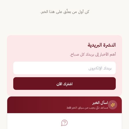
كن أول من يعلّق على هذا الخبر.
النشرة البريدية
أهم الأخبار إلى بريدك كل صباح.
اشترك الآن
اسأل الخبر
مساعد ذكي يجيب من سياق الخبر فقط