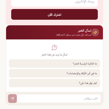
اشترك الآن
اسأل الخبر
مساعد ذكي يجيب من سياق الخبر فقط
اسأل ما تريد عن هذا الخبر
ما الفكرة الرئيسية للخبر؟
ما هي أبرز الأرقام والإحصاءات؟
كيف يؤثر هذا علي؟