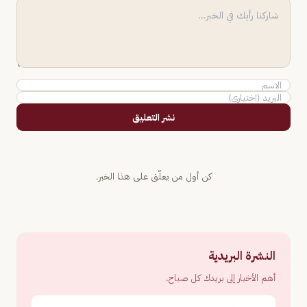
نشر التعليق
كن أول من يعلّق على هذا الخبر.
النشرة البريدية
أهم الأخبار إلى بريدك كل صباح.