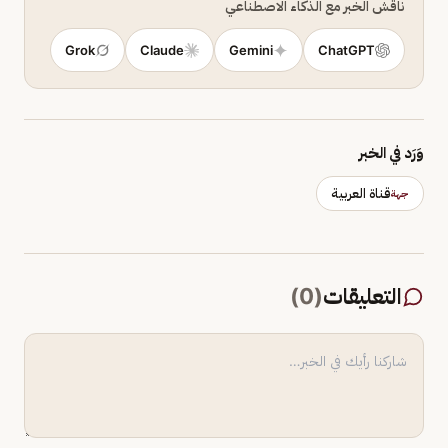
ناقش الخبر مع الذكاء الاصطناعي
Grok
Claude
Gemini
ChatGPT
وَرَد في الخبر
قناة العربية
جهة
التعليقات
(
0
)