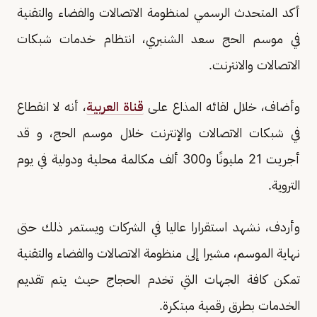
أكد المتحدث الرسمي لمنظومة الاتصالات والفضاء والتقنية
في موسم الحج سعد الشنبري، انتظام خدمات شبكات
الاتصالات والانترنت.
وأضاف، خلال لقائه المذاع على
قناة العربية
، أنه لا انقطاع
في شبكات الاتصالات والإنترنت خلال موسم الحج، و قد
أجريت 21 مليونًا و300 ألف مكالمة محلية ودولية في يوم
التروية.
وأردف، نشهد استقرارا عاليا في الشركات ويستمر ذلك حتى
نهاية الموسم، مشيرا إلى منظومة الاتصالات والفضاء والتقنية
تمكن كافة الجهات التي تخدم الحجاج حيث يتم تقديم
الخدمات بطرق رقمية مبتكرة.