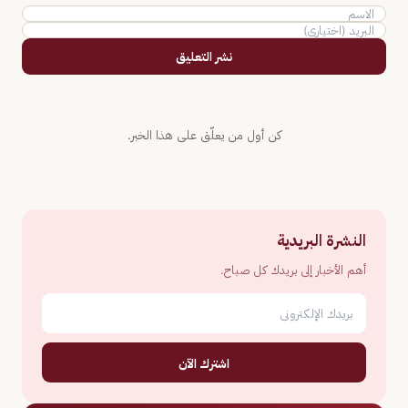
نشر التعليق
كن أول من يعلّق على هذا الخبر.
النشرة البريدية
أهم الأخبار إلى بريدك كل صباح.
اشترك الآن