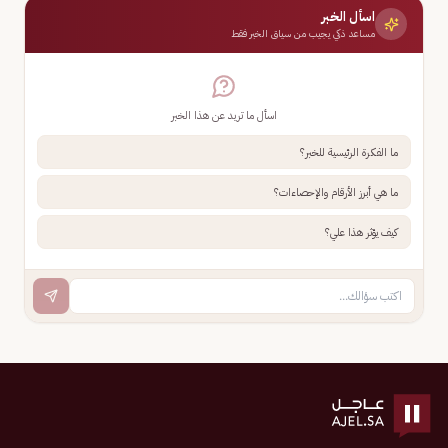
اسأل الخبر
مساعد ذكي يجيب من سياق الخبر فقط
اسأل ما تريد عن هذا الخبر
ما الفكرة الرئيسية للخبر؟
ما هي أبرز الأرقام والإحصاءات؟
كيف يؤثر هذا علي؟