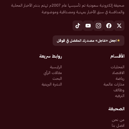
صحيفة إلكترونية سعودية تم تأسيسها عام 2007م تهتم بنشر الأخبار المحلية
والمنافسة في سبق الأخبار بمهنية ومصداقية وموضوعية
★
اجعل «عاجل» مصدرك المفضل في قوقل
الأقسام
روابط سريعة
المحليات
الرئيسية
الاقتصاد
مقالات الرأي
رياضة
البحث
مدارات عالمية
النشرة البريدية
وظائف
الترفيه
الصحيفة
من نحن
اتصل بنا