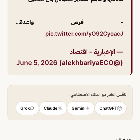
- فرص واعدة…
pic.twitter.com/yO92CyoacJ
— الإخبارية - اقتصاد
June 5, 2026
(@alekhbariyaECO)
ناقش الخبر مع الذكاء الاصطناعي
Grok
Claude
Gemini
ChatGPT