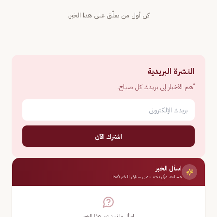
كن أول من يعلّق على هذا الخبر.
النشرة البريدية
أهم الأخبار إلى بريدك كل صباح.
اشترك الآن
اسأل الخبر
مساعد ذكي يجيب من سياق الخبر فقط
اسأل ما تريد عن هذا الخبر