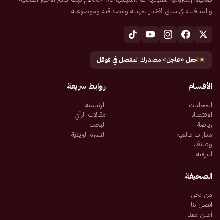
والمنافسة في سبق الأخبار بمهنية ومصداقية وموضوعية
★
اجعل «عاجل» مصدرك المفضل في قوقل
الأقسام
روابط سريعة
المحليات
الرئيسية
الاقتصاد
مقالات الرأي
رياضة
البحث
مدارات عالمية
النشرة البريدية
وظائف
الترفيه
الصحيفة
من نحن
اتصل بنا
أعلن معنا