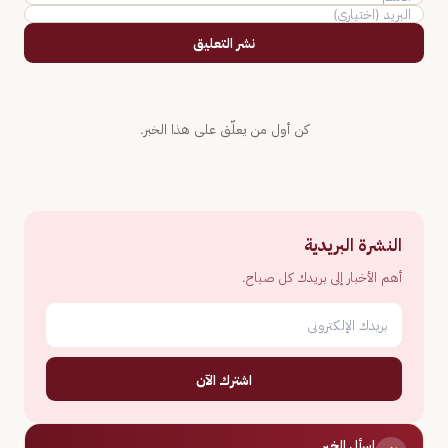
نشر التعليق
كن أول من يعلّق على هذا الخبر.
النشرة البريدية
أهم الأخبار إلى بريدك كل صباح.
اشترك الآن
اسأل الخبر