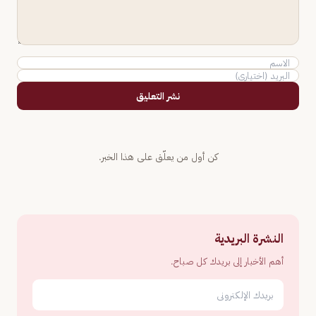
نشر التعليق
كن أول من يعلّق على هذا الخبر.
النشرة البريدية
أهم الأخبار إلى بريدك كل صباح.