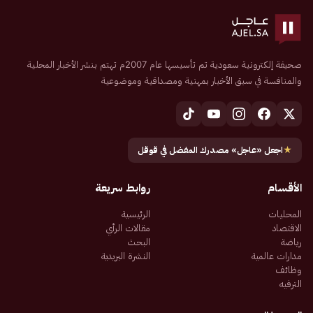
صحيفة إلكترونية سعودية تم تأسيسها عام 2007م تهتم بنشر الأخبار المحلية
والمنافسة في سبق الأخبار بمهنية ومصداقية وموضوعية
★
اجعل «عاجل» مصدرك المفضل في قوقل
الأقسام
روابط سريعة
المحليات
الرئيسية
الاقتصاد
مقالات الرأي
رياضة
البحث
مدارات عالمية
النشرة البريدية
وظائف
الترفيه