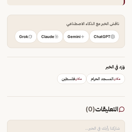
ناقش الخبر مع الذكاء الاصطناعي
Grok
Claude
Gemini
ChatGPT
وَرَد في الخبر
المسجد الحرام
فلسطين
مكان
مكان
التعليقات
(
0
)