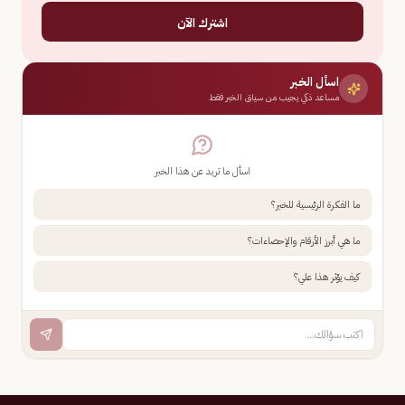
اشترك الآن
اسأل الخبر
مساعد ذكي يجيب من سياق الخبر فقط
اسأل ما تريد عن هذا الخبر
ما الفكرة الرئيسية للخبر؟
ما هي أبرز الأرقام والإحصاءات؟
كيف يؤثر هذا علي؟