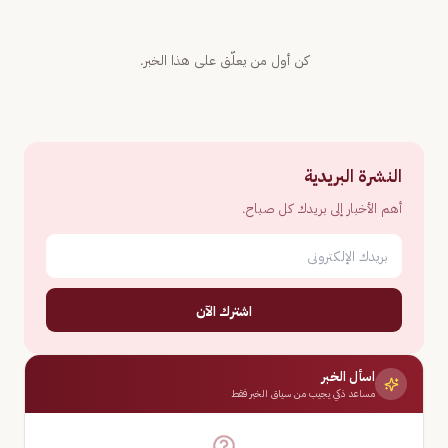
كن أول من يعلّق على هذا الخبر.
النشرة البريدية
أهم الأخبار إلى بريدك كل صباح.
اشترك الآن
اسأل الخبر
مساعد ذكي يجيب من سياق الخبر فقط