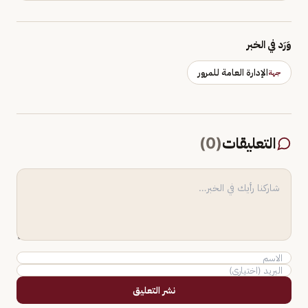
وَرَد في الخبر
الإدارة العامة للمرور
جهة
التعليقات
(
0
)
نشر التعليق