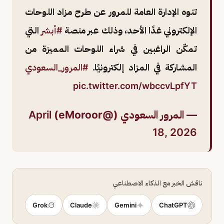
تنوه الإدارة العامة للمرور عن طرح مزاد اللوحات
الإلكتروني غدًا الأحد، وذلك عبر منصة
#أبشر
التي
تمكّن الراغبين في شراء اللوحات المميزة من
المشاركة في المزاد إلكترونيًا.
#المرور_السعودي
pic.twitter.com/wbccvLpfYT
— المرور السعودي (@eMoroor)
April
18, 2026
ناقش الخبر مع الذكاء الاصطناعي
Grok
Claude
Gemini
ChatGPT