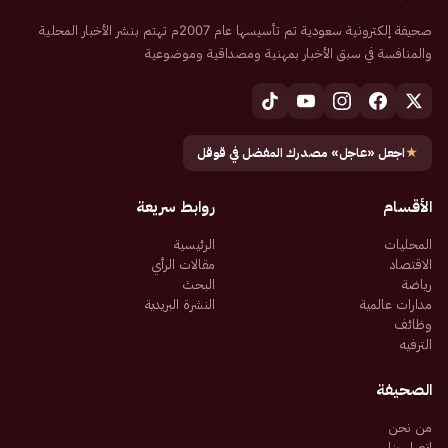
صحيفة إلكترونية سعودية تم تأسيسها عام 2007م تهتم بنشر الأخبار المحلية
والمنافسة في سبق الأخبار بمهنية ومصداقية وموضوعية
★
اجعل «عاجل» مصدرك المفضل في قوقل
الأقسام
روابط سريعة
المحليات
الرئيسية
الاقتصاد
مقالات الرأي
رياضة
البحث
مدارات عالمية
النشرة البريدية
وظائف
الترفيه
الصحيفة
من نحن
اتصل بنا