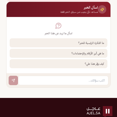
اسأل الخبر
مساعد ذكي يجيب من سياق الخبر فقط
اسأل ما تريد عن هذا الخبر
ما الفكرة الرئيسية للخبر؟
ما هي أبرز الأرقام والإحصاءات؟
كيف يؤثر هذا علي؟