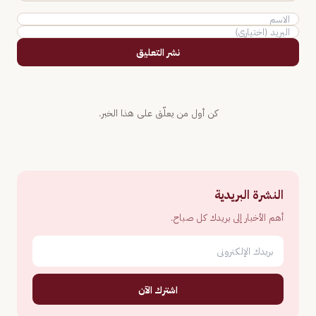
نشر التعليق
كن أول من يعلّق على هذا الخبر.
النشرة البريدية
أهم الأخبار إلى بريدك كل صباح.
اشترك الآن