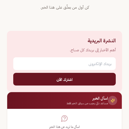
كن أول من يعلّق على هذا الخبر.
النشرة البريدية
أهم الأخبار إلى بريدك كل صباح.
اشترك الآن
اسأل الخبر
مساعد ذكي يجيب من سياق الخبر فقط
اسأل ما تريد عن هذا الخبر