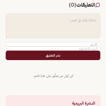
التعليقات
(
0
)
نشر التعليق
كن أول من يعلّق على هذا الخبر.
النشرة البريدية