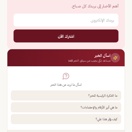
أهم الأخبار إلى بريدك كل صباح.
اشترك الآن
اسأل الخبر
مساعد ذكي يجيب من سياق الخبر فقط
اسأل ما تريد عن هذا الخبر
ما الفكرة الرئيسية للخبر؟
ما هي أبرز الأرقام والإحصاءات؟
كيف يؤثر هذا علي؟