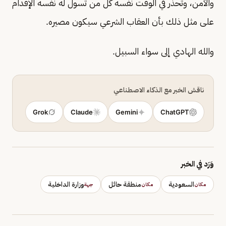
والأمن، وتحذر في الوقت نفسه كل من تسول له نفسه الإقدام
على مثل ذلك بأن العقاب الشرعي سيكون مصيره.
والله الهادي إلى سواء السبيل.
ناقش الخبر مع الذكاء الاصطناعي
Grok
Claude
Gemini
ChatGPT
وَرَد في الخبر
السعودية
منطقة حائل
وزارة الداخلية
مكان
مكان
جهة