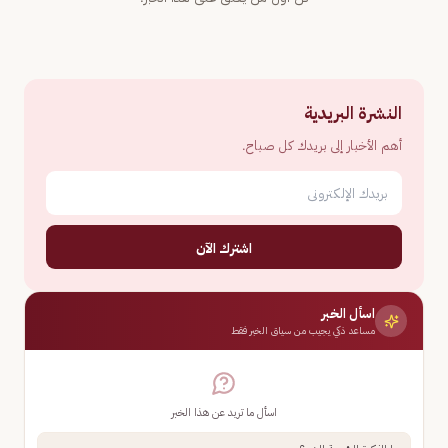
النشرة البريدية
أهم الأخبار إلى بريدك كل صباح.
اشترك الآن
اسأل الخبر
مساعد ذكي يجيب من سياق الخبر فقط
اسأل ما تريد عن هذا الخبر