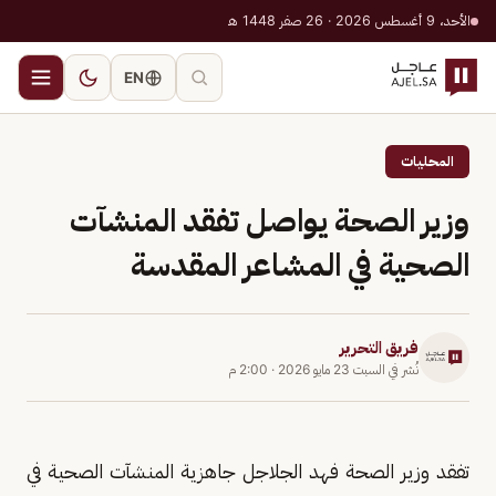
الأحد، 9 أغسطس 2026 · 26 صفر 1448 هـ
EN
المحليات
وزير الصحة يواصل تفقد المنشآت
الصحية في المشاعر المقدسة
فريق التحرير
نُشر في
السبت 23 مايو 2026
·
2:00 م
تفقد وزير الصحة فهد الجلاجل جاهزية المنشآت الصحية في