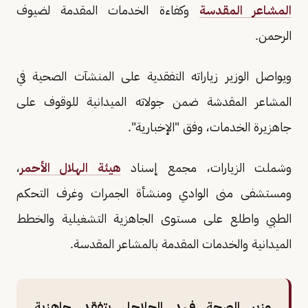
المشاعر المقدسة
وكفاءة الخدمات المقدمة لضيوف
الرحمن.
ويواصل الوزير زياراته التفقدية على المنشآت الصحية في
المشاعر المقدشة ضمن جولاته الميدانية للوقوف على
جاهزيرة الخدمات، وفق "الإخبارية".
وشملت الزيارات، مجمع إسناد
هيئة الهلال الأحمر
،
ومستشفى منى الوادي ومنشأة الجمرات وغرف التحكم
الطبي واطلع على مستوى الجاهزية التشغيلية والخطط
الميدانية والخدمات المقدمة بالمشاعر المقدسة.
وزير الصحة فهد الجلاجل يتفقد جاهزية