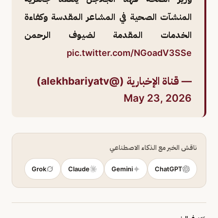
المنشآت الصحية في المشاعر المقدسة وكفاءة
الخدمات المقدمة لضيوف الرحمن
pic.twitter.com/NGoadV3SSe
— قناة الإخبارية (@alekhbariyatv)
May 23, 2026
ناقش الخبر مع الذكاء الاصطناعي
Grok
Claude
Gemini
ChatGPT