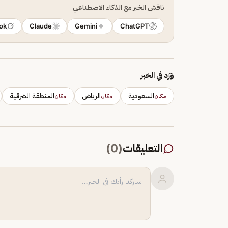
ناقش الخبر مع الذكاء الاصطناعي
ok
Claude
Gemini
ChatGPT
وَرَد في الخبر
السعودية
الرياض
المنطقة الشرقية
مكان
مكان
مكان
التعليقات
(
0
)