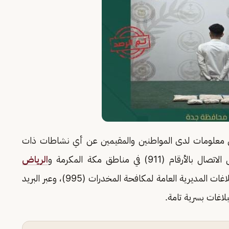
 من معلومات لدى المواطنين والمقيمين عن أي نشاطات ذات
) في مناطق مكة المكرمة و
الرياض
، ورقم بلاغات المديرية العامة لمكافحة المخدرات (995)، وعبر البريد
لاغات بسرية تامة.