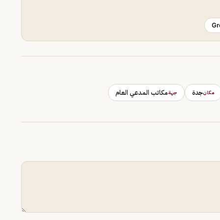
Gr
جدة
مكاتب المدعي العام
مكان
جهة