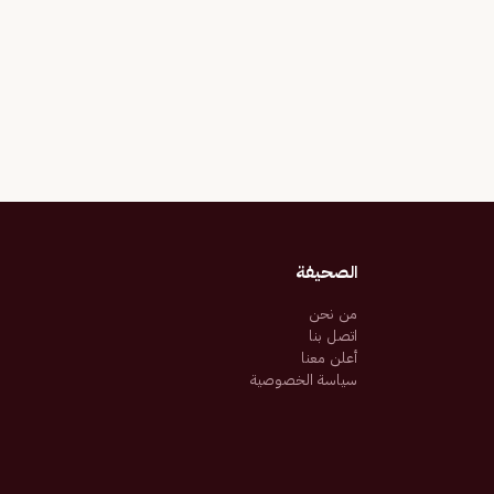
الصحيفة
من نحن
اتصل بنا
أعلن معنا
سياسة الخصوصية