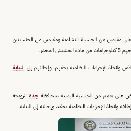
 على مقيمين من الجنسية التشادية ومقيمين من الجنسيتين
 المخدر.
ين واتخاذ الإجراءات النظامية بحقهم، وإحالتهم إلى
النيابة
قبض على مقيم من الجنسية اليمنية بمحافظة
جدة
لترويجه