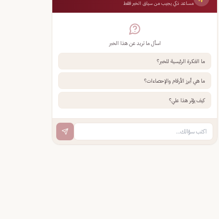
مساعد ذكي يجيب من سياق الخبر فقط
اسأل ما تريد عن هذا الخبر
ما الفكرة الرئيسية للخبر؟
ما هي أبرز الأرقام والإحصاءات؟
كيف يؤثر هذا علي؟