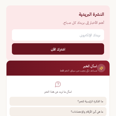
النشرة البريدية
أهم الأخبار إلى بريدك كل صباح.
اشترك الآن
اسأل الخبر
مساعد ذكي يجيب من سياق الخبر فقط
اسأل ما تريد عن هذا الخبر
ما الفكرة الرئيسية للخبر؟
ما هي أبرز الأرقام والإحصاءات؟