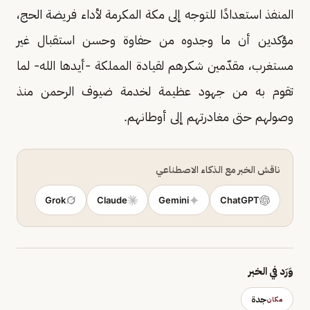
المنفذ استعدادًا للتوجه إلى مكة المكرمة لأداء فريضة الحج،
مؤكدين أن ما وجدوه من حفاوة وحسن استقبال غير
مستغرب، مقدّمين شكرهم لقيادة المملكة -أيدها الله- لما
تقوم به من جهود عظيمة لخدمة ضيوف الرحمن منذ
وصولهم حتى مغادرتهم إلى أوطانهم.​
ناقش الخبر مع الذكاء الاصطناعي
Grok
Claude
Gemini
ChatGPT
وَرَد في الخبر
جدة
مكان