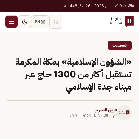
الأحد، 9 أغسطس 2026 · 26 صفر 1448 هـ
EN
المحليات
«الشؤون الإسلامية» بمكة المكرمة
تستقبل أكثر من 1300 حاج عبر
ميناء جدة الإسلامي
فريق التحرير
نُشر في
الأحد 3 مايو 2026
·
9:31 م