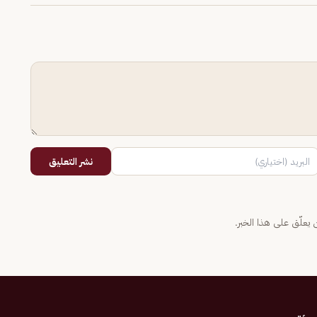
نشر التعليق
يعلّق على هذا الخبر.