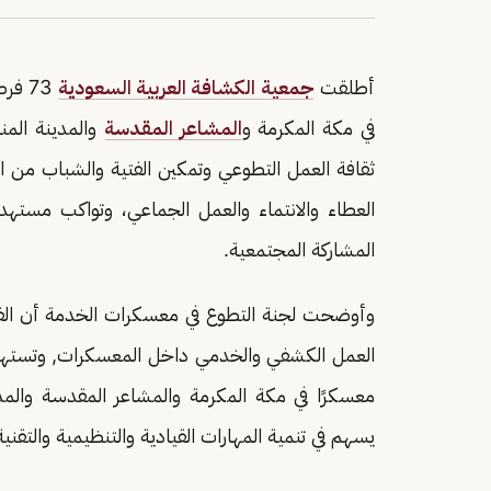
أطلقت
جمعية الكشافة العربية السعودية
73 ف
في مكة المكرمة و
المشاعر المقدسة
ثقافة العمل التطوعي وتمكين الفتية والشباب من 
المشاركة المجتمعية.
وأوضحت لجنة التطوع في معسكرات الخدمة أن الف
يسهم في تنمية المهارات القيادية والتنظيمية والتقن