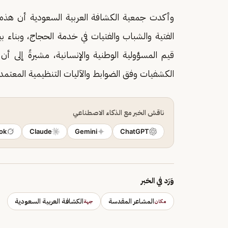
وأكدت جمعية الكشافة العربية السعودية أن هذه 
الفتية والشباب والفتيات في خدمة الحجاج، وبناء ب
قيم المسؤولية الوطنية والإنسانية، مشيرةً إلى أن
الكشفيات وفق الضوابط والآليات التنظيمية المعتمد
ناقش الخبر مع الذكاء الاصطناعي
ok
Claude
Gemini
ChatGPT
وَرَد في الخبر
المشاعر المقدسة
الكشافة العربية السعودية
مكان
جهة