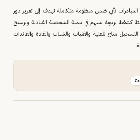
المبادرات تأتي ضمن منظومة متكاملة تهدف إلى تعزيز دور
يئة كشفية تربوية تسهم في تنمية الشخصية القيادية وترسيخ
 التسجيل متاح للفتية والفتيات والشباب والقادة والقائدات
ة.
Gr