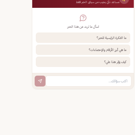
مساعد ذكي يجيب من سياق الخبر فقط
اسأل ما تريد عن هذا الخبر
ما الفكرة الرئيسية للخبر؟
ما هي أبرز الأرقام والإحصاءات؟
كيف يؤثر هذا علي؟