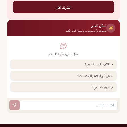
اشترك الآن
اسأل الخبر
مساعد ذكي يجيب من سياق الخبر فقط
اسأل ما تريد عن هذا الخبر
ما الفكرة الرئيسية للخبر؟
ما هي أبرز الأرقام والإحصاءات؟
كيف يؤثر هذا علي؟