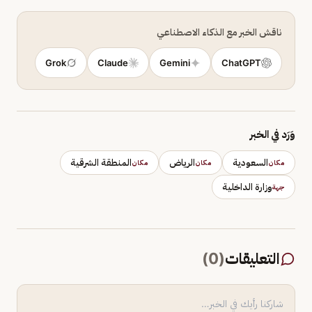
ناقش الخبر مع الذكاء الاصطناعي
Grok
Claude
Gemini
ChatGPT
وَرَد في الخبر
السعودية
الرياض
المنطقة الشرقية
مكان
مكان
مكان
وزارة الداخلية
جهة
التعليقات
(
0
)