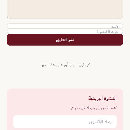
نشر التعليق
كن أول من يعلّق على هذا الخبر.
النشرة البريدية
أهم الأخبار إلى بريدك كل صباح.