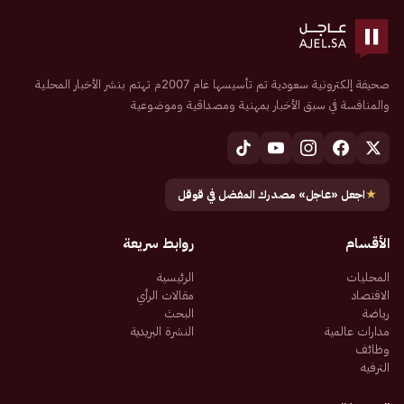
صحيفة إلكترونية سعودية تم تأسيسها عام 2007م تهتم بنشر الأخبار المحلية
والمنافسة في سبق الأخبار بمهنية ومصداقية وموضوعية
★
اجعل «عاجل» مصدرك المفضل في قوقل
الأقسام
روابط سريعة
المحليات
الرئيسية
الاقتصاد
مقالات الرأي
رياضة
البحث
مدارات عالمية
النشرة البريدية
وظائف
الترفيه