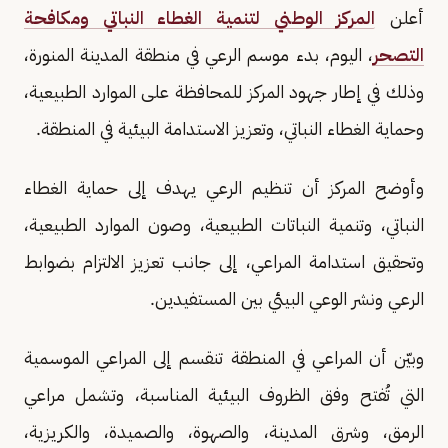
أعلن
المركز الوطني لتنمية الغطاء النباتي ومكافحة
التصحر
، اليوم، بدء موسم الرعي في منطقة المدينة المنورة،
وذلك في إطار جهود المركز للمحافظة على الموارد الطبيعية،
وحماية الغطاء النباتي، وتعزيز الاستدامة البيئية في المنطقة.
وأوضح المركز أن تنظيم الرعي يهدف إلى حماية الغطاء
النباتي، وتنمية النباتات الطبيعية، وصون الموارد الطبيعية،
وتحقيق استدامة المراعي، إلى جانب تعزيز الالتزام بضوابط
الرعي ونشر الوعي البيئي بين المستفيدين.
وبيّن أن المراعي في المنطقة تنقسم إلى المراعي الموسمية
التي تُفتح وفق الظروف البيئية المناسبة، وتشمل مراعي
الرمق، وشرق المدينة، والصهوة، والصميدة، والكريزية،