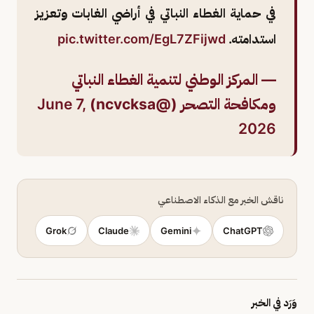
في حماية الغطاء النباتي في أراضي الغابات وتعزيز
استدامته.
pic.twitter.com/EgL7ZFijwd
— المركز الوطني لتنمية الغطاء النباتي
ومكافحة التصحر (@ncvcksa)
June 7,
2026
ناقش الخبر مع الذكاء الاصطناعي
Grok
Claude
Gemini
ChatGPT
وَرَد في الخبر