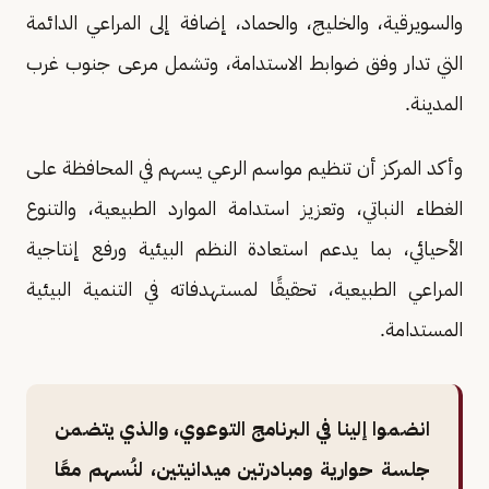
والسويرقية، والخليج، والحماد، إضافة إلى المراعي الدائمة
التي تدار وفق ضوابط الاستدامة، وتشمل مرعى جنوب غرب
المدينة.
وأكد المركز أن تنظيم مواسم الرعي يسهم في المحافظة على
الغطاء النباتي، وتعزيز استدامة الموارد الطبيعية، والتنوع
الأحيائي، بما يدعم استعادة النظم البيئية ورفع إنتاجية
المراعي الطبيعية، تحقيقًا لمستهدفاته في التنمية البيئية
المستدامة.
انضموا إلينا في البرنامج التوعوي، والذي يتضمن
جلسة حوارية ومبادرتين ميدانيتين، لنُسهم معًا