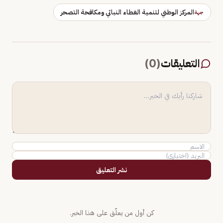
المركز الوطني لتنمية الغطاء النباتي ومكافحة التصحر
جهة
التعليقات
(
0
)
نشر التعليق
كن أول من يعلّق على هذا الخبر.