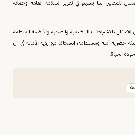
تثال للمعايير، بما يسهم في تعزيز السلامة العامة وحماية
ى الامتثال بالاشتراطات التنظيمية والصحية والأنظمة المنظمة
يئة حضرية آمنة ومستدامة، انسجامًا مع رؤية الأمانة في أن
ودة الحياة.
Gr