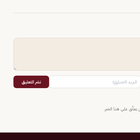
نشر التعليق
يعلّق على هذا الخبر.