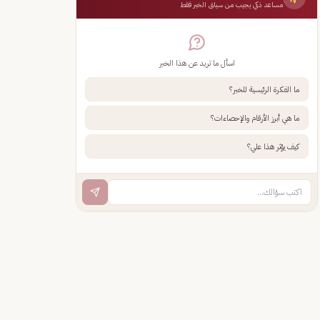
مساعد ذكي يجيب من سياق الخبر فقط
اسأل ما تريد عن هذا الخبر
ما الفكرة الرئيسية للخبر؟
ما هي أبرز الأرقام والإحصاءات؟
كيف يؤثر هذا علي؟