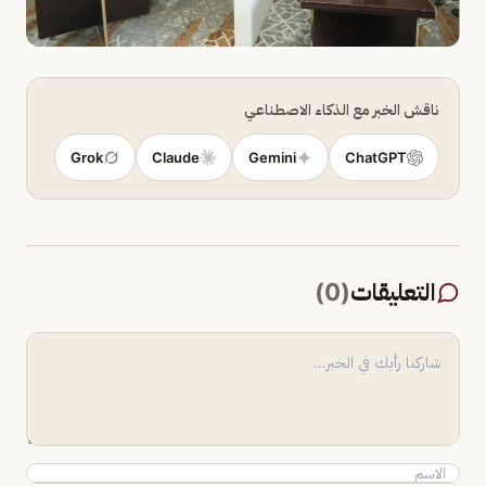
ناقش الخبر مع الذكاء الاصطناعي
Grok
Claude
Gemini
ChatGPT
التعليقات
(
0
)