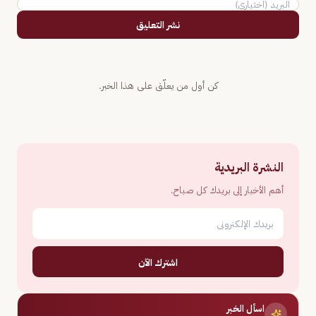
نشر التعليق
كن أول من يعلّق على هذا الخبر.
النشرة البريدية
أهم الأخبار إلى بريدك كل صباح.
اشترك الآن
اسأل الخبر