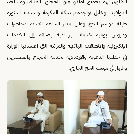
الفتاوى لهم بجميع أماكن مرور الحجاج بالمنافذ ومساجد
المواقيت وخلال تواجدهم بمكة المكرمة والمدينة المنورة
طيلة موسم الحج وعلى مدار الساعة لتقديم محاضرات
ودروس يومية خدمات إرشادية إضافة إلى الخدمات
الإلكترونية والاتصالات الهاتفية والمرئية التي اعتمدتها الوزارة
في خطتها الدعوية والإرشادية لخدمة الحجاج والمعتمرين
والزوار في موسم الحج الجاري.