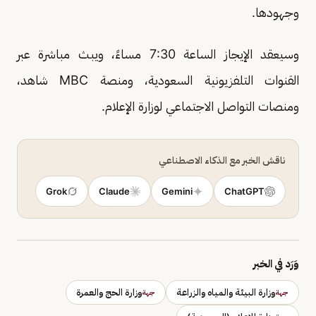
وجهودها.
وسيعقد الإيجاز الساعة 7:30 مساءً، ويبث مباشرة عبر
القنوات التلفزيونية السعودية، ومنصة MBC شاهد،
ومنصات التواصل الاجتماعي لوزارة الإعلام.
ناقش الخبر مع الذكاء الاصطناعي
Grok
Claude
Gemini
ChatGPT
وَرَد في الخبر
وزارة البيئة والمياه والزراعة
وزارة الحج والعمرة
جهة
جهة