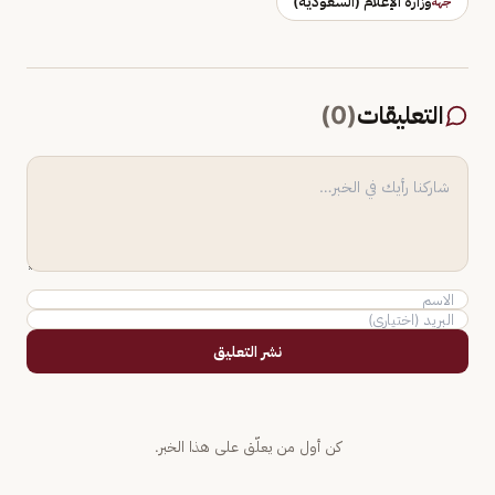
وزارة الإعلام (السعودية)
جهة
التعليقات
(
0
)
نشر التعليق
كن أول من يعلّق على هذا الخبر.