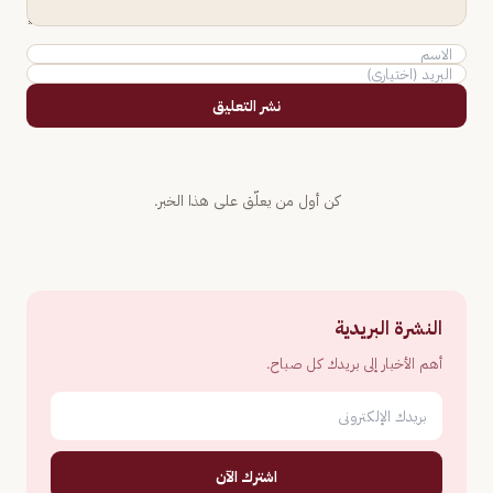
نشر التعليق
كن أول من يعلّق على هذا الخبر.
النشرة البريدية
أهم الأخبار إلى بريدك كل صباح.
اشترك الآن