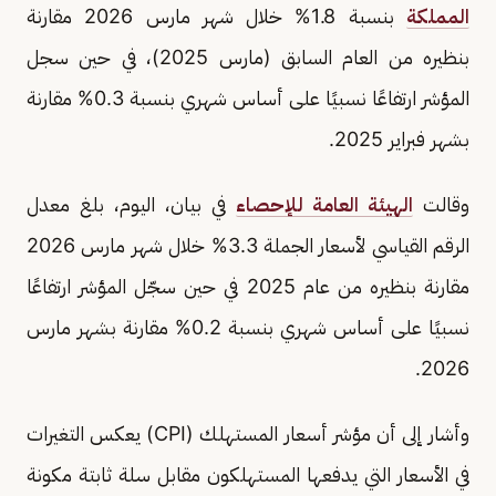
المملكة
بنسبة 1.8% خلال شهر مارس 2026 مقارنة
بنظيره من العام السابق (مارس 2025)، في حين سجل
المؤشر ارتفاعًا نسبيًا على أساس شهري بنسبة 0.3% مقارنة
بشهر فبراير 2025.
وقالت
الهيئة العامة للإحصاء
في بيان، اليوم، بلغ معدل
الرقم القياسي لأسعار الجملة 3.3% خلال شهر مارس 2026
مقارنة بنظيره من عام 2025 في حين سجّل المؤشر ارتفاعًا
نسبيًا على أساس شهري بنسبة 0.2% مقارنة بشهر مارس
2026.
وأشار إلى أن مؤشر أسعار المستهلك (CPI) يعكس التغيرات
في الأسعار التي يدفعها المستهلكون مقابل سلة ثابتة مكونة