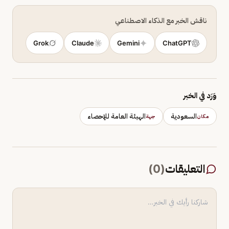
ناقش الخبر مع الذكاء الاصطناعي
Grok
Claude
Gemini
ChatGPT
وَرَد في الخبر
السعودية
الهيئة العامة للإحصاء
مكان
جهة
التعليقات
(
0
)