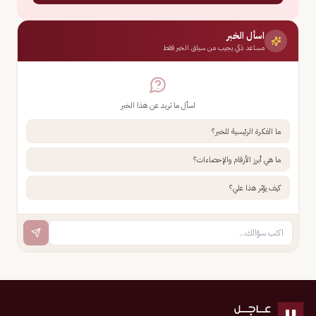
اسأل الخبر
مساعد ذكي يجيب من سياق الخبر فقط
اسأل ما تريد عن هذا الخبر
ما الفكرة الرئيسية للخبر؟
ما هي أبرز الأرقام والإحصاءات؟
كيف يؤثر هذا علي؟