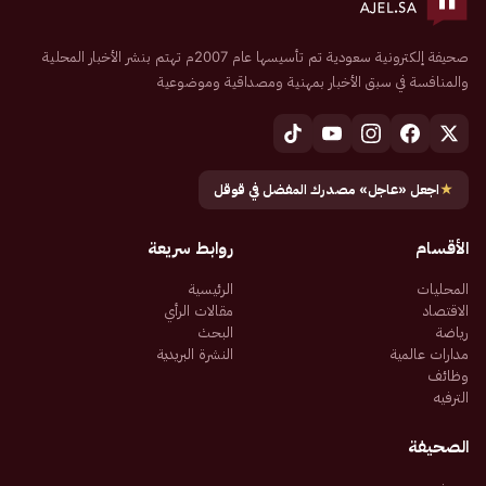
صحيفة إلكترونية سعودية تم تأسيسها عام 2007م تهتم بنشر الأخبار المحلية
والمنافسة في سبق الأخبار بمهنية ومصداقية وموضوعية
★
اجعل «عاجل» مصدرك المفضل في قوقل
الأقسام
روابط سريعة
المحليات
الرئيسية
الاقتصاد
مقالات الرأي
رياضة
البحث
مدارات عالمية
النشرة البريدية
وظائف
الترفيه
الصحيفة