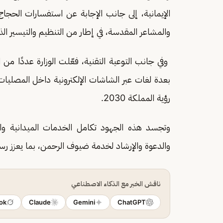
الإيمانية، إلى جانب الإجابة عن استفسارات الحجا
والمشاعر المقدسة، في إطار من التنظيم والتيسير 
وفي جانب التوعية التقنية، فعّلت الوزارة عددًا م
بعدة لغات عبر الشاشات الإلكترونية داخل المصليا
رؤية المملكة 2030.
وتجسد هذه الجهود تكامل الخدمات الميدانية والحل
والدعوة والإرشاد لخدمة ضيوف الرحمن، بما يعزز رسال
ناقش الخبر مع الذكاء الاصطناعي
ok
Claude
Gemini
ChatGPT