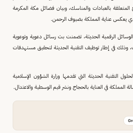
ج المتعلقة بالعبادات والمناسك، وبيان فضائل مكة المكرمة
الذي يعكس عناية المملكة بضيوف الرحمن.
ن الوسائل الرقمية الحديثة، تضمنت بث رسائل دعوية وتوعوية
ت، وذلك في إطار توظيف التقنية الحديثة لتحقيق مستهدفات
ول التقنية الحديثة التي تقدمها وزارة الشؤون الإسلامية
ة المملكة في العناية بالحجاج ونشر قيم الوسطية والاعتدال.
Gr