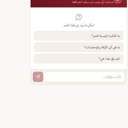
مساعد ذكي يجيب من سياق الخبر فقط
اسأل ما تريد عن هذا الخبر
ما الفكرة الرئيسية للخبر؟
ما هي أبرز الأرقام والإحصاءات؟
كيف يؤثر هذا علي؟