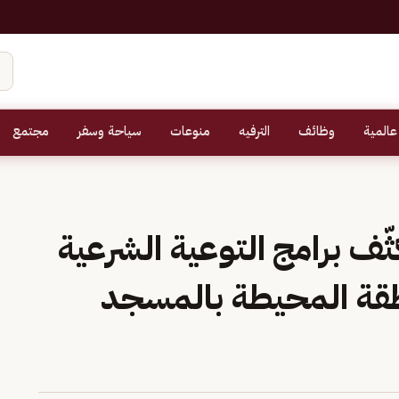
عالمية
وظائف
الترفيه
منوعات
سياحة وسفر
مجتمع
ّف برامج التوعية الشرعية
طقة المحيطة بالمسجد