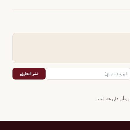
نشر التعليق
يعلّق على هذا الخبر.