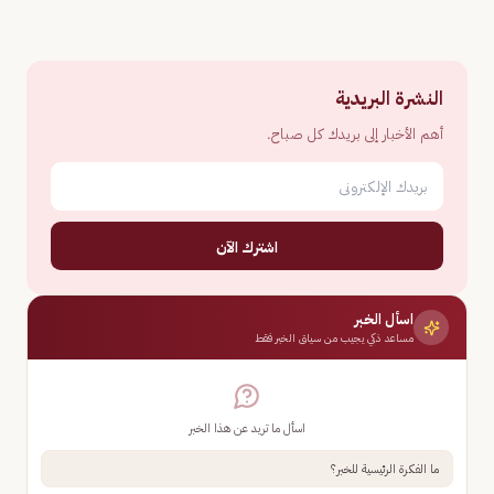
النشرة البريدية
أهم الأخبار إلى بريدك كل صباح.
اشترك الآن
اسأل الخبر
مساعد ذكي يجيب من سياق الخبر فقط
اسأل ما تريد عن هذا الخبر
ما الفكرة الرئيسية للخبر؟