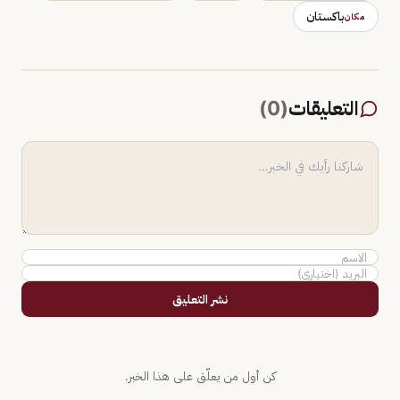
باكستان
مكان
التعليقات
(
0
)
نشر التعليق
كن أول من يعلّق على هذا الخبر.