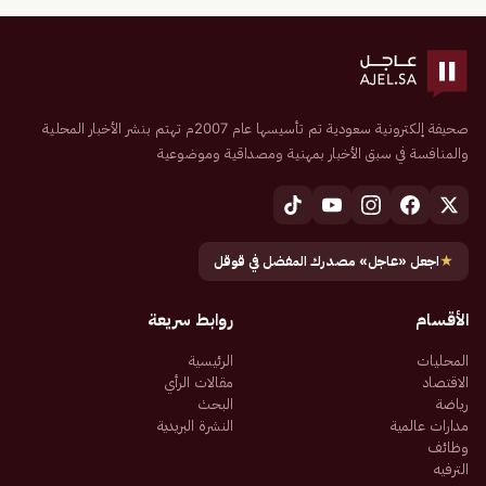
صحيفة إلكترونية سعودية تم تأسيسها عام 2007م تهتم بنشر الأخبار المحلية
والمنافسة في سبق الأخبار بمهنية ومصداقية وموضوعية
★
اجعل «عاجل» مصدرك المفضل في قوقل
الأقسام
روابط سريعة
المحليات
الرئيسية
الاقتصاد
مقالات الرأي
رياضة
البحث
مدارات عالمية
النشرة البريدية
وظائف
الترفيه