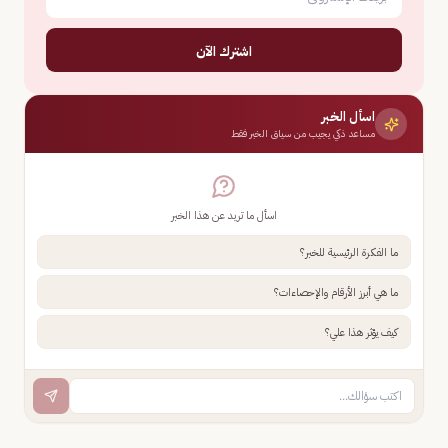
اشترك الآن
اسأل الخبر
مساعد ذكي يجيب من سياق الخبر فقط
اسأل ما تريد عن هذا الخبر
ما الفكرة الرئيسية للخبر؟
ما هي أبرز الأرقام والإحصاءات؟
كيف يؤثر هذا علي؟