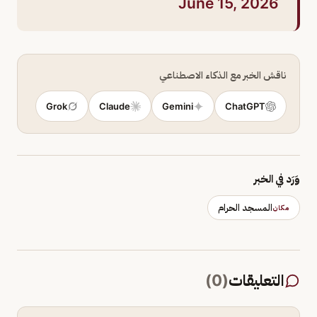
June 15, 2026
ناقش الخبر مع الذكاء الاصطناعي
Grok
Claude
Gemini
ChatGPT
وَرَد في الخبر
المسجد الحرام
مكان
التعليقات
(
0
)