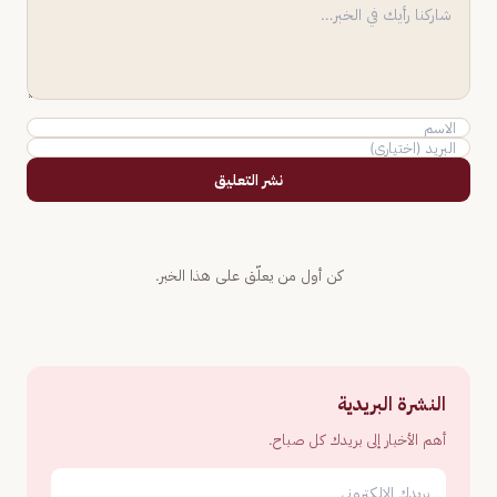
نشر التعليق
كن أول من يعلّق على هذا الخبر.
النشرة البريدية
أهم الأخبار إلى بريدك كل صباح.