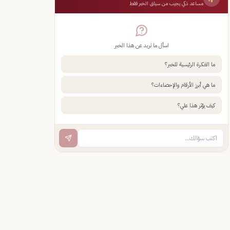
مساعد ذكي يجيب من سياق الخبر فقط
اسأل ما تريد عن هذا الخبر
ما الفكرة الرئيسية للخبر؟
ما هي أبرز الأرقام والإحصاءات؟
كيف يؤثر هذا علي؟