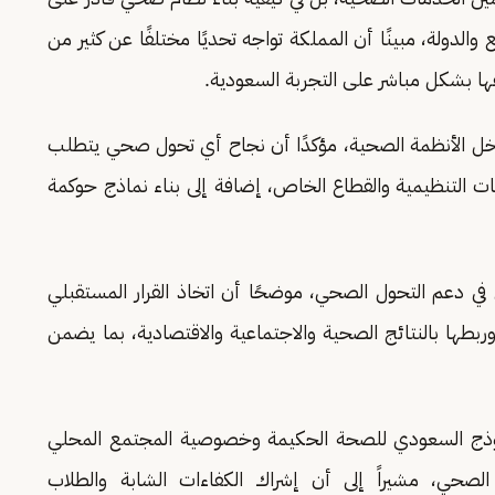
لدولة، مبينًا أن المملكة تواجه تحديًا مختلفًا عن كثير من
ها بشكل مباشر على التجربة السعودية.
خل الأنظمة الصحية، مؤكدًا أن نجاح أي تحول صحي يتطلب
 التنظيمية والقطاع الخاص، إضافة إلى بناء نماذج حوكمة
في دعم التحول الصحي، موضحًا أن اتخاذ القرار المستقبلي
ربطها بالنتائج الصحية والاجتماعية والاقتصادية، بما يضمن
نموذج السعودي للصحة الحكيمة وخصوصية المجتمع المحلي
ل الصحي، مشيراً إلى أن إشراك الكفاءات الشابة والطلاب