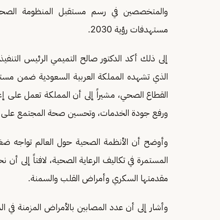
والمتخصصين في رسم مستقبل المنظومة الصحية 
مستهدفات رؤية 2030.
إلى ذلك أكد الدكتور صالح التميمي الرئيس التنفي
القطاع الصحي، مشيراً إلى أن المملكة تعمل على إعا
ورفع جودة الخدمات، وتحسين صحة المجتمع على ا
وأوضح أن الأنظمة الصحية حول العالم تواجه ضغوطا
مقدمتها السكري وأمراض القلب والسمنة.