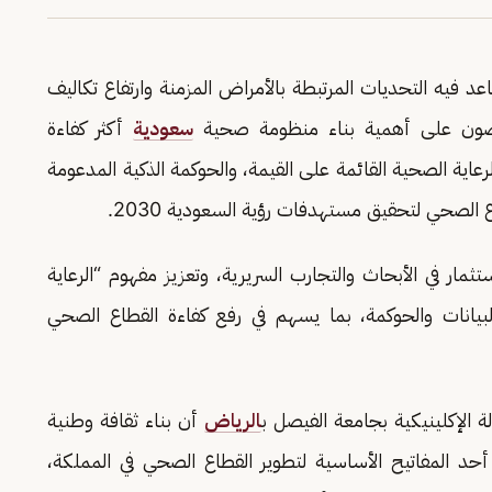
عد فيه التحديات المرتبطة بالأمراض المزمنة وارتفاع تكاليف
صصون على أهمية بناء منظومة صحية
سعودية
أكثر كفاءة
رعاية الصحية القائمة على القيمة، والحوكمة الذكية المدعومة
ع الصحي لتحقيق مستهدفات رؤية السعودية 2030.
 في الأبحاث والتجارب السريرية، وتعزيز مفهوم “الرعاية
لبيانات والحوكمة، بما يسهم في رفع كفاءة القطاع الصحي
ة الإكلينيكية بجامعة الفيصل ب
الرياض
أن بناء ثقافة وطنية
أحد المفاتيح الأساسية لتطوير القطاع الصحي في المملكة،