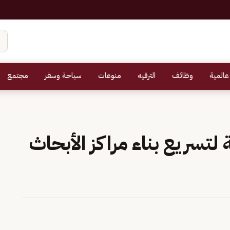
عالمية
وظائف
الترفيه
منوعات
سياحة وسفر
مجتمع
لتسريع بناء مراكز الأبحاث