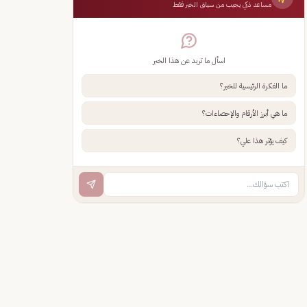
مساعد ذكي يجيب من سياق الخبر فقط
اسأل ما تريد عن هذا الخبر
ما الفكرة الرئيسية للخبر؟
ما هي أبرز الأرقام والإحصاءات؟
كيف يؤثر هذا علي؟