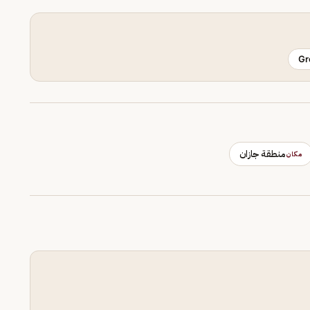
Gr
منطقة جازان
مكان