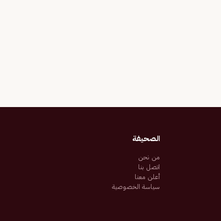
الصحيفة
من نحن
اتصل بنا
أعلن معنا
سياسة الخصوصية