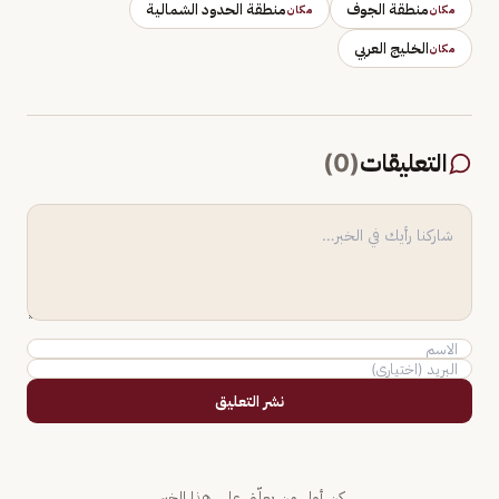
منطقة الجوف
منطقة الحدود الشمالية
مكان
مكان
الخليج العربي
مكان
التعليقات
(
0
)
نشر التعليق
كن أول من يعلّق على هذا الخبر.