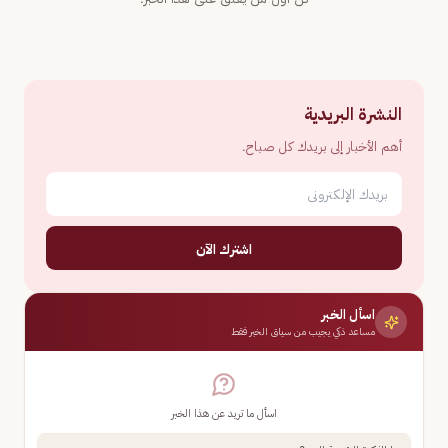
النشرة البريدية
أهم الأخبار إلى بريدك كل صباح.
اشترك الآن
اسأل الخبر
مساعد ذكي يجيب من سياق الخبر فقط
اسأل ما تريد عن هذا الخبر