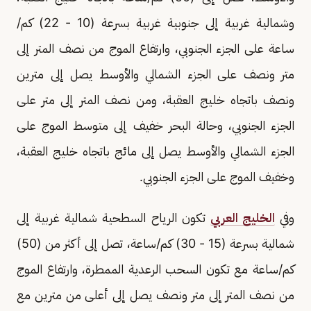
وشمالية غربية إلى جنوبية غربية بسرعة (10 - 22) كم/
ساعة على الجزء الجنوبي، وارتفاع الموج من نصف المتر إلى
متر ونصف على الجزء الشمالي والأوسط يصل إلى مترين
ونصف باتجاه خليج العقبة، ومن نصف المتر إلى متر على
الجزء الجنوبي، وحالة البحر خفيف إلى متوسط الموج على
الجزء الشمالي والأوسط يصل إلى مائج باتجاه خليج العقبة،
وخفيف الموج على الجزء الجنوبي.
وفي
الخليج العربي
تكون الرياح السطحية شمالية غربية إلى
شمالية بسرعة (15 - 30) كم/ساعة، تصل إلى أكثر من (50)
كم/ساعة مع تكون السحب الرعدية الممطرة، وارتفاع الموج
من نصف المتر إلى متر ونصف يصل إلى أعلى من مترين مع