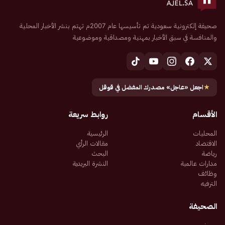
صحيفة إلكترونية سعودية تم تأسيسها عام 2007م تهتم بنشر الأخبار المحلية
والمنافسة في سبق الأخبار بمهنية ومصداقية وموضوعية
★
اجعل «عاجل» مصدرك المفضل في قوقل
الأقسام
روابط سريعة
المحليات
الرئيسية
الاقتصاد
مقالات الرأي
رياضة
البحث
مدارات عالمية
النشرة البريدية
وظائف
الترفيه
الصحيفة