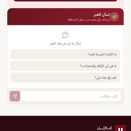
اسأل الخبر
مساعد ذكي يجيب من سياق الخبر فقط
اسأل ما تريد عن هذا الخبر
ما الفكرة الرئيسية للخبر؟
ما هي أبرز الأرقام والإحصاءات؟
كيف يؤثر هذا علي؟