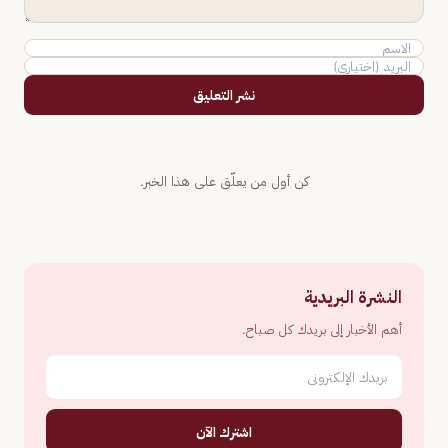
نشر التعليق
كن أول من يعلّق على هذا الخبر.
النشرة البريدية
أهم الأخبار إلى بريدك كل صباح.
اشترك الآن