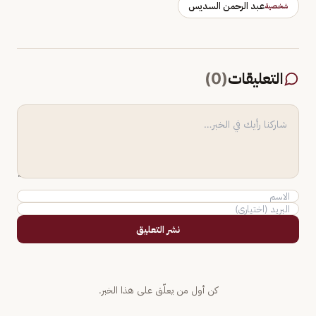
عبد الرحمن السديس
شخصية
التعليقات
(
0
)
نشر التعليق
كن أول من يعلّق على هذا الخبر.