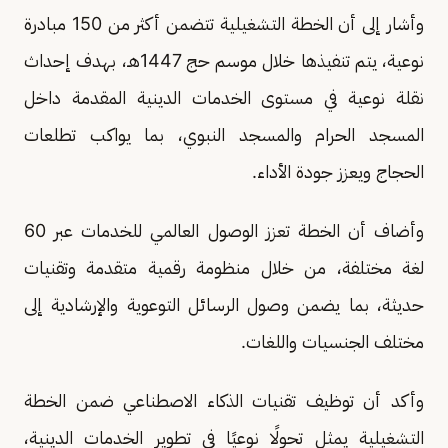
وأشار إلى أن الخطة التشغيلية تتضمن أكثر من 150 مبادرة
نوعية، يتم تنفيذها خلال موسم حج 1447هـ، بهدف إحداث
نقلة نوعية في مستوى الخدمات الدينية المقدمة داخل
المسجد الحرام والمسجد النبوي، بما يواكب تطلعات
الحجاج ويعزز جودة الأداء.
وأضاف أن الخطة تعزز الوصول العالمي للخدمات عبر 60
لغة مختلفة، من خلال منظومة رقمية متقدمة وتقنيات
حديثة، بما يضمن وصول الرسائل التوعوية والإرشادية إلى
مختلف الجنسيات واللغات.
وأكد أن توظيف تقنيات الذكاء الاصطناعي ضمن الخطة
التشغيلية يمثل تحولًا نوعيًا في تطوير الخدمات الدينية،