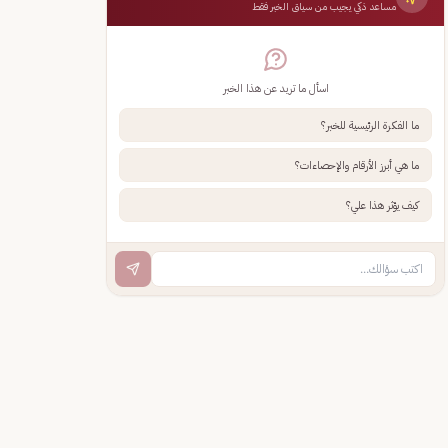
مساعد ذكي يجيب من سياق الخبر فقط
اسأل ما تريد عن هذا الخبر
ما الفكرة الرئيسية للخبر؟
ما هي أبرز الأرقام والإحصاءات؟
كيف يؤثر هذا علي؟