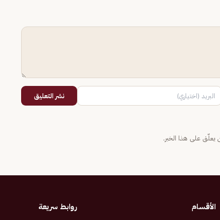
نشر التعليق
يعلّق على هذا الخبر.
الأقسام
روابط سريعة