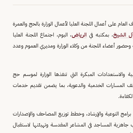
العام على أعمال اللجنة العليا لأعمال الوزارة بالحج والعمرة
آل الشيخ
، بمكتبه في
الرياض
، اليوم، اجتماع اللجنة العليا
كة وحضور أعضاء اللجنة من وكلاء الوزارة ومديري العموم وعدد
والاستعدادات المبكرة التي تنفذها الوزارة لموسم حج
ختلف المسارات الخدمية والدعوية، بما يضمن تقديم خدمات
كفاءة.
برامج التوعية والإرشاد، وخطط توزيع المصاحف والإصدارات
انب جاهزية المساجد في المشاعر المقدسة وتهيئتها لاستقبال