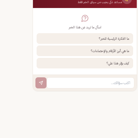
مساعد ذكي يجيب من سياق الخبر فقط
اسأل ما تريد عن هذا الخبر
ما الفكرة الرئيسية للخبر؟
ما هي أبرز الأرقام والإحصاءات؟
كيف يؤثر هذا علي؟