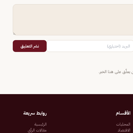
نشر التعليق
يعلّق على هذا الخبر.
الأقسام
روابط سريعة
المحليات
الرئيسية
الاقتصاد
مقالات الرأي