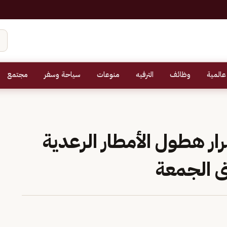
عالمية
وظائف
الترفيه
منوعات
سياحة وسفر
مجتمع
ار هطول الأمطار الرعدية
 الجمعة