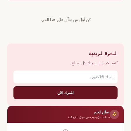
كن أول من يعلّق على هذا الخبر.
النشرة البريدية
أهم الأخبار إلى بريدك كل صباح.
اشترك الآن
اسأل الخبر
مساعد ذكي يجيب من سياق الخبر فقط