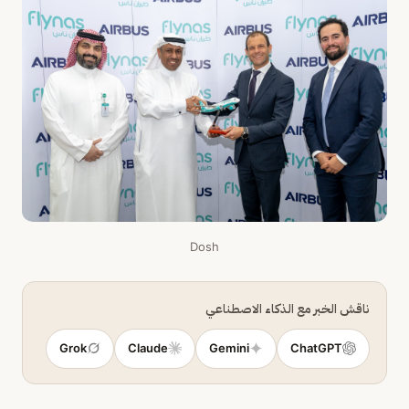
Dosh
ناقش الخبر مع الذكاء الاصطناعي
Grok
Claude
Gemini
ChatGPT