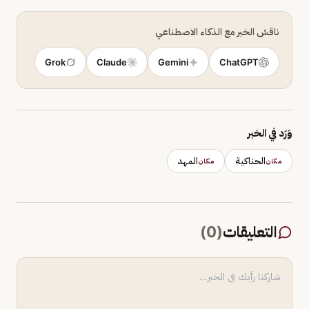
ناقش الخبر مع الذكاء الاصطناعي
Grok
Claude
Gemini
ChatGPT
وَرَد في الخبر
الحناكية
المهد
مكان
مكان
التعليقات
(
0
)