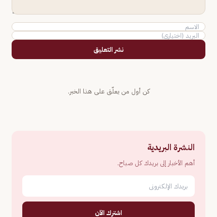
نشر التعليق
كن أول من يعلّق على هذا الخبر.
النشرة البريدية
أهم الأخبار إلى بريدك كل صباح.
اشترك الآن