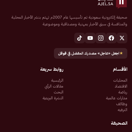
صحيفة إلكترونية سعودية تم تأسيسها عام 2007م تهتم بنشر الأخبار المحلية
والمنافسة في سبق الأخبار بمهنية ومصداقية وموضوعية
★
اجعل «عاجل» مصدرك المفضل في قوقل
الأقسام
روابط سريعة
المحليات
الرئيسية
الاقتصاد
مقالات الرأي
رياضة
البحث
مدارات عالمية
النشرة البريدية
وظائف
الترفيه
الصحيفة