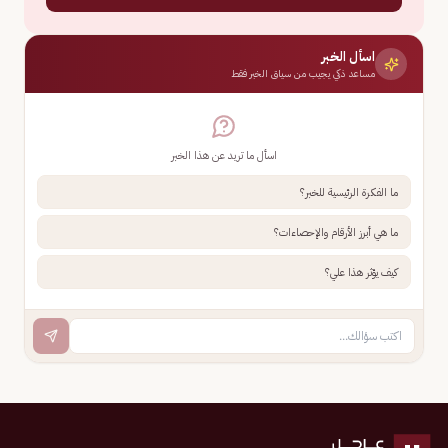
اسأل الخبر
مساعد ذكي يجيب من سياق الخبر فقط
اسأل ما تريد عن هذا الخبر
ما الفكرة الرئيسية للخبر؟
ما هي أبرز الأرقام والإحصاءات؟
كيف يؤثر هذا علي؟