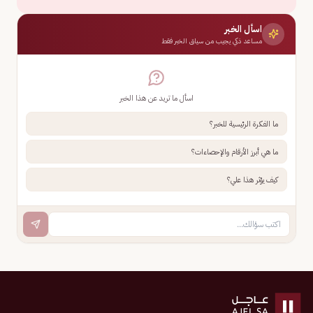
اسأل الخبر
مساعد ذكي يجيب من سياق الخبر فقط
اسأل ما تريد عن هذا الخبر
ما الفكرة الرئيسية للخبر؟
ما هي أبرز الأرقام والإحصاءات؟
كيف يؤثر هذا علي؟