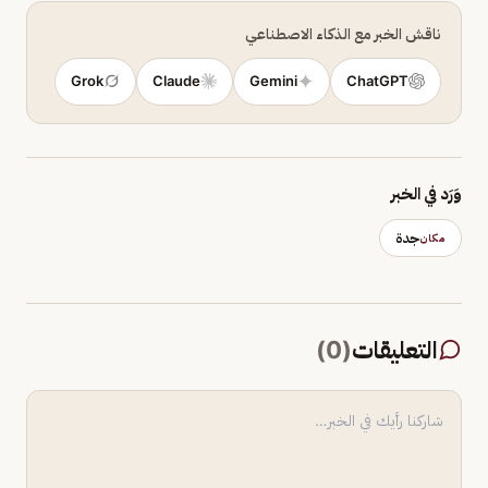
ناقش الخبر مع الذكاء الاصطناعي
Grok
Claude
Gemini
ChatGPT
وَرَد في الخبر
جدة
مكان
التعليقات
(
0
)