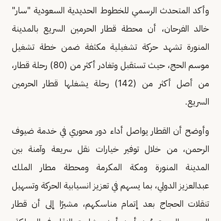
وأكد المتحدث الرسمي للخطوط الحديدية السعودية "سار"
خالد الفرحان، أن محطة قطار الحرمين السريع بالمدينة
المنورة تشهد حركة تشغيلية مكثفة ضمن خطة تشغيل
موسم الحج، حيث تستقبل وتغادر أكثر من (80) رحلة قطار،
من أصل أكثر من (142) رحلة يشغلها قطار الحرمين
السريع.
وأوضح أن القطار يواصل أداء دور محوري في خدمة ضيوف
الرحمن، من خلال توفير خيارات نقل سريعة وآمنة بين
المدينة المنورة ومكة المكرمة ومحطة مطار الملك
عبدالعزيز الدولي، بما يسهم في تعزيز انسيابية الحركة وتسهيل
تنقلات الحجاج بعد إتمام مناسكهم، مشيرًا إلى أن قطار