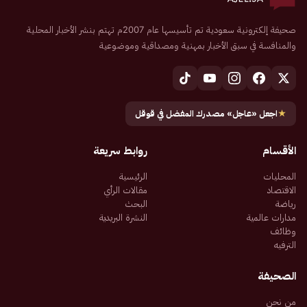
صحيفة إلكترونية سعودية تم تأسيسها عام 2007م تهتم بنشر الأخبار المحلية
والمنافسة في سبق الأخبار بمهنية ومصداقية وموضوعية
★
اجعل «عاجل» مصدرك المفضل في قوقل
الأقسام
روابط سريعة
المحليات
الرئيسية
الاقتصاد
مقالات الرأي
رياضة
البحث
مدارات عالمية
النشرة البريدية
وظائف
الترفيه
الصحيفة
من نحن