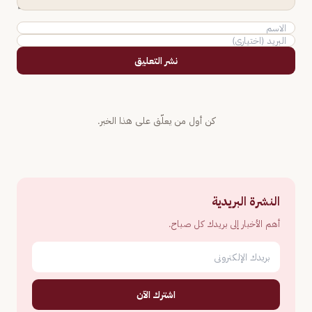
نشر التعليق
كن أول من يعلّق على هذا الخبر.
النشرة البريدية
أهم الأخبار إلى بريدك كل صباح.
اشترك الآن