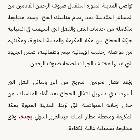
تواصل المدينة المنورة استقبال ضيوف الرحمن القادمين من
المشاعر المقدسة بعد إتمام مناسك الحج، وسط منظومة
متكاملة من خدمات النقل والتنقل التي أسهمت في انسيابية
حركة الحجاج بين مكة المكرمة والمدينة المنورة، ومكّنتهم
من مواصلة رحلتهم الإيمانية بيسر وطمأنينة، ضمن الجهود
التي تبذلها مختلف الجهات لخدمة ضيوف الرحمن.
ويُعد قطار الحرمين السريع من أبرز وسائل النقل التي
أسهمت في تسهيل انتقال الحجاج بعد أداء المناسك، من
خلال رحلاته المتواصلة التي تربط المدينة المنورة بمكة
المكرمة ومحطة مطار الملك عبدالعزيز الدولي ب
جدة
، وفق
منظومة تشغيلية عالية الكفاءة.