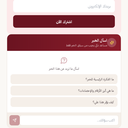
اشترك الآن
اسأل الخبر
مساعد ذكي يجيب من سياق الخبر فقط
اسأل ما تريد عن هذا الخبر
ما الفكرة الرئيسية للخبر؟
ما هي أبرز الأرقام والإحصاءات؟
كيف يؤثر هذا علي؟