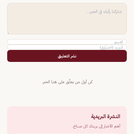
نشر التعليق
كن أول من يعلّق على هذا الخبر.
النشرة البريدية
أهم الأخبار إلى بريدك كل صباح.