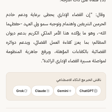
وقال: "إن القضاء الإداري يحظى برعاية ودعم خادم
الحرمين الشريفين واهتمام وتوجيه سمو ولي العهد -حفظهما
الله-، وهو ما يؤكده هذا الأمر الملكي الكريم بدعم ديوان
المظالم؛ بما يعزز كفاءة العمل القضائي، ويدعم دوائره
القضائية بالكفاءات المؤهلة، ويرفع جاهزية المنظومة
لمواصلة مسيرة القضاء الإداري الرائدة".
ناقش الخبر مع الذكاء الاصطناعي
Grok
Claude
Gemini
ChatGPT