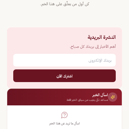
كن أول من يعلّق على هذا الخبر.
النشرة البريدية
أهم الأخبار إلى بريدك كل صباح.
اشترك الآن
اسأل الخبر
مساعد ذكي يجيب من سياق الخبر فقط
اسأل ما تريد عن هذا الخبر