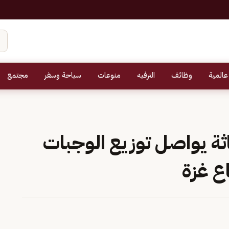
عالمية
وظائف
الترفيه
منوعات
سياحة وسفر
مجتمع
ثة يواصل توزيع الوجبات
ع غزة