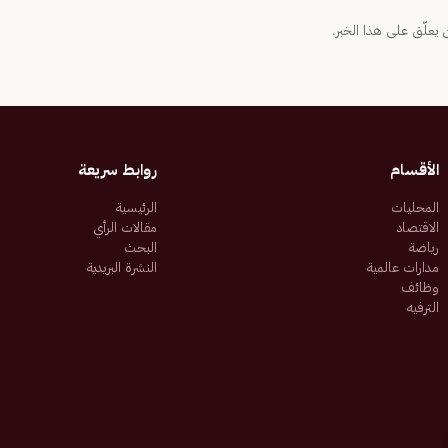
يعلّق على هذا الخبر.
الأقسام
روابط سريعة
المحليات
الرئيسية
الاقتصاد
مقالات الرأي
رياضة
البحث
مدارات عالمية
النشرة البريدية
وظائف
الترفيه