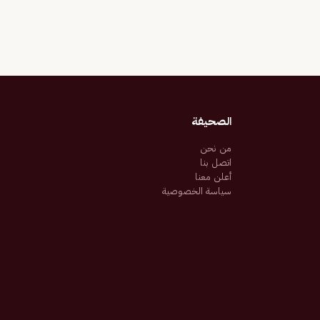
الصحيفة
من نحن
اتصل بنا
أعلن معنا
سياسة الخصوصية