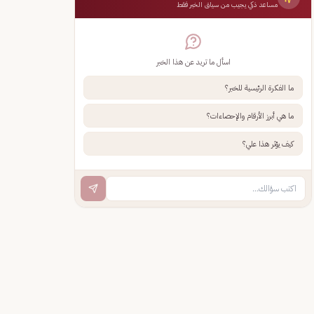
مساعد ذكي يجيب من سياق الخبر فقط
اسأل ما تريد عن هذا الخبر
ما الفكرة الرئيسية للخبر؟
ما هي أبرز الأرقام والإحصاءات؟
كيف يؤثر هذا علي؟