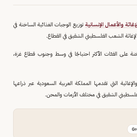
غاثة والأعمال الإنسانية
توزيع الوجبات الغذائية الساخنة في
إغاثة الشعب الفلسطيني الشقيق في القطاع.
) وجبة غذائية ساخنة على الفئات الأكثر احتياجًا في وسط وجنوب قطاع غزة،
لإغاثية التي تقدمها المملكة العربية السعودية عبر ذراعها
لفلسطيني الشقيق في مختلف الأزمات والمحن.
Gr