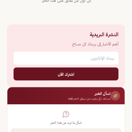
كن أول من يعلّق على هذا الخبر.
النشرة البريدية
أهم الأخبار إلى بريدك كل صباح.
اشترك الآن
اسأل الخبر
مساعد ذكي يجيب من سياق الخبر فقط
اسأل ما تريد عن هذا الخبر