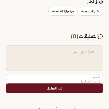
وَرَد في الخبر
السعودية
وزارة الداخلية
مكان
جهة
التعليقات
(
0
)
نشر التعليق