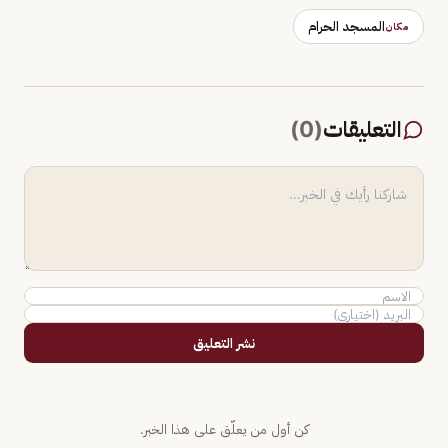
المسجد الحرام
مكان
التعليقات
(
0
)
نشر التعليق
كن أول من يعلّق على هذا الخبر.