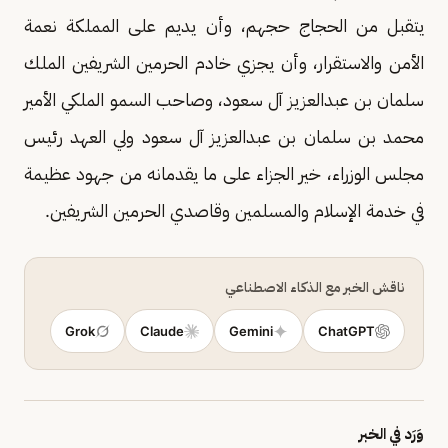
يتقبل من الحجاج حجهم، وأن يديم على المملكة نعمة
الأمن والاستقرار، وأن يجزي خادم الحرمين الشريفين الملك
سلمان بن عبدالعزيز آل سعود، وصاحب السمو الملكي الأمير
محمد بن سلمان بن عبدالعزيز آل سعود ولي العهد رئيس
مجلس الوزراء، خير الجزاء على ما يقدمانه من جهود عظيمة
في خدمة الإسلام والمسلمين وقاصدي الحرمين الشريفين.
ناقش الخبر مع الذكاء الاصطناعي
Grok
Claude
Gemini
ChatGPT
وَرَد في الخبر