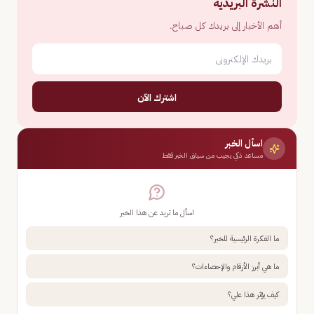
النشرة البريدية
أهم الأخبار إلى بريدك كل صباح.
اشترك الآن
اسأل الخبر
مساعد ذكي يجيب من سياق الخبر فقط
اسأل ما تريد عن هذا الخبر
ما الفكرة الرئيسية للخبر؟
ما هي أبرز الأرقام والإحصاءات؟
كيف يؤثر هذا علي؟