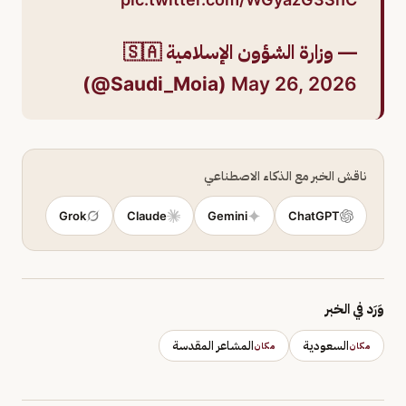
— وزارة الشؤون الإسلامية 🇸🇦
(@Saudi_Moia)
May 26, 2026
ناقش الخبر مع الذكاء الاصطناعي
Grok
Claude
Gemini
ChatGPT
وَرَد في الخبر
السعودية
المشاعر المقدسة
مكان
مكان