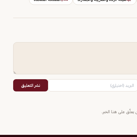
نشر التعليق
يعلّق على هذا الخبر.