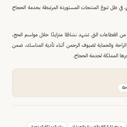
، في ظل تنوع المنتجات المستوردة المرتبطة بخدمة الحجاج
من القطاعات التي تشهد نشاطًا متزايدًا خلال مواسم الحج،
 الراحة والحماية لضيوف الرحمن أثناء تأدية المناسك، ضمن
رها المملكة لخدمة الحجاج.
Gr
هيئة الزكاة والضريبة والجمارك
المملكة المتحدة
جهة
مكان