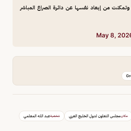
 وتمكنت من إبعاد نفسها عن دائرة الصراع المباشر
May 8, 202
Gr
مجلس التعاون لدول الخليج العربي
عبد الله المعلمي
مكان
شخصية