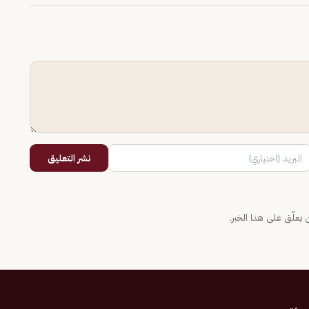
نشر التعليق
يعلّق على هذا الخبر.