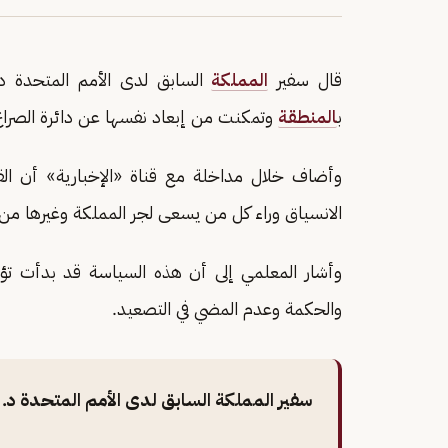
قال سفير
المملكة
السابق لدى الأمم المتحدة د
ب
المنطقة
وتمكنت من إبعاد نفسها عن دائرة الصراع 
وأضاف خلال مداخلة مع قناة «الإخبارية» أن ا
الانسياق وراء كل من يسعى لجر المملكة وغيرها من
وأشار المعلمي إلى أن هذه السياسة قد بدأت تؤتي
والحكمة وعدم المضي في التصعيد.
سفير المملكة السابق لدى الأمم المتحدة د. ع