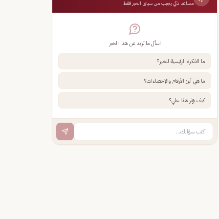
مساعد ذكي يجيب من سياق الخبر فقط
اسأل ما تريد عن هذا الخبر
ما الفكرة الرئيسية للخبر؟
ما هي أبرز الأرقام والإحصاءات؟
كيف يؤثر هذا علي؟