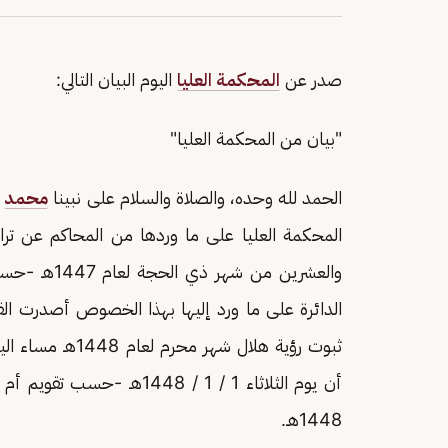
صدر عن
المحكمة العليا
اليوم البيان التالي:
"بيان من المحكمة العليا"
الحمد لله وحده، والصلاة والسلام على نبينا
محمد
و
ثبوت رؤية هلال شه
1448هـ.