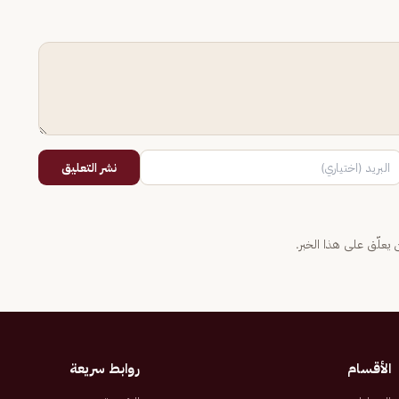
نشر التعليق
يعلّق على هذا الخبر.
الأقسام
روابط سريعة