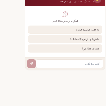
مساعد ذكي يجيب من سياق الخبر فقط
اسأل ما تريد عن هذا الخبر
ما الفكرة الرئيسية للخبر؟
ما هي أبرز الأرقام والإحصاءات؟
كيف يؤثر هذا علي؟