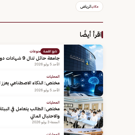
الرياض
مكان
اقرأ أيضًا
منوعات
تابع القصة
جامعة حائل تنال 9 شهادات دولية في أنظمة الجودة والتميز المؤسسي
الأحد 5 يوليو 2026
المحليات
مختص: الذكاء الاصطناعي يعزز ا
الأحد 5 يوليو 2026
المحليات
مختص: الطالب يتعامل في البيئة 
والاحتيال المالي
الجمعة 3 يوليو 2026
المحليات