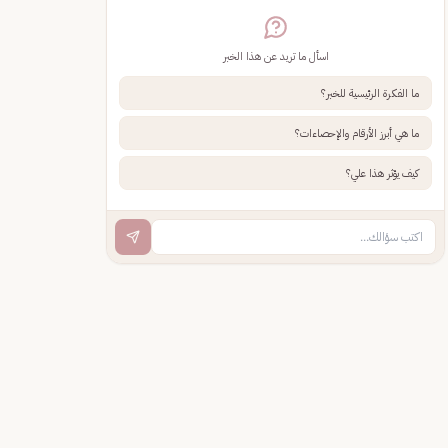
اسأل ما تريد عن هذا الخبر
ما الفكرة الرئيسية للخبر؟
ما هي أبرز الأرقام والإحصاءات؟
كيف يؤثر هذا علي؟