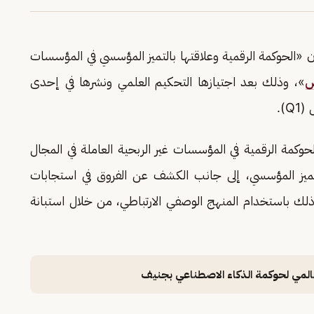
ن «الحوكمة الرقمية وعلاقتها بالتميز المؤسسي في المؤسسات
ض
»، وذلك بعد اجتيازها التحكيم العلمي ونشرها في إحدى
).
كمة الرقمية في المؤسسات غير الربحية العاملة في المجال
لتميز المؤسسي، إلى جانب الكشف عن الفروق في استجابات
ذلك باستخدام المنهج الوصفي الارتباطي، من خلال استبانة
لعالمي لحوكمة الذكاء الاصطناعي بجنيف