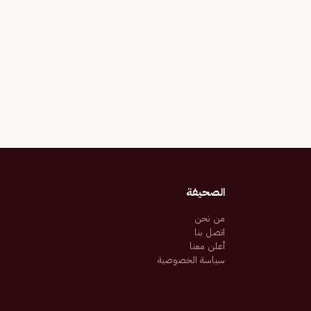
الصحيفة
من نحن
اتصل بنا
أعلن معنا
سياسة الخصوصية