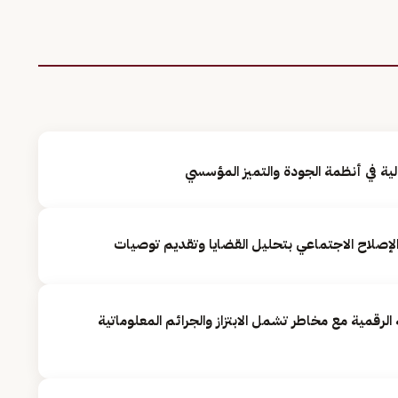
لإصلاح الاجتماعي بتحليل القضايا وتقديم توصيات
الرقمية مع مخاطر تشمل الابتزاز والجرائم المعلوماتية