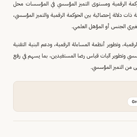
وكمة الرقمية ومستوى التميز المؤسسي في المؤسسات محل
 ذات دلالة إحصائية بين الحوكمة الرقمية والتميز المؤسسي،
تغيري الجنس أو المؤهل العلمي.
مية، وتطوير أنظمة المساءلة الرقمية، ودعم البنية التقنية
لمؤسسي وتطوير آليات قياس رضا المستفيدين، بما يسهم في رفع
ى من التميز المؤسسي.
Gr