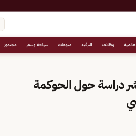
عالمية
وظائف
الترفيه
منوعات
سياحة وسفر
مجتمع
شر دراسة حول الحوكمة
ي