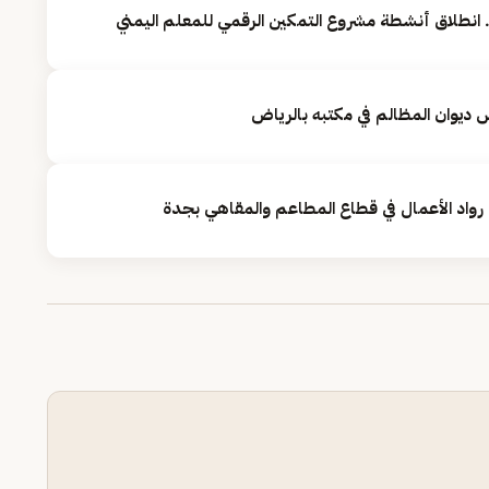
 انطلاق أنشطة مشروع التمكين الرقمي للمعلم اليمني
ديوان المظالم في مكتبه بالرياض
اد الأعمال في قطاع المطاعم والمقاهي بجدة