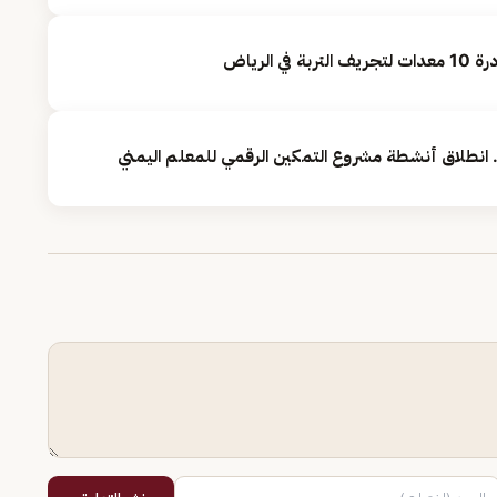
 انطلاق أنشطة مشروع التمكين الرقمي للمعلم اليمني