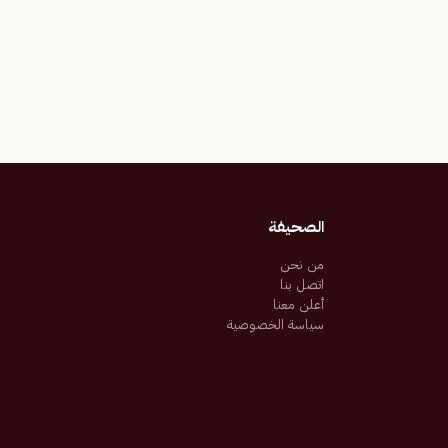
الصحيفة
من نحن
اتصل بنا
أعلن معنا
سياسة الخصوصية