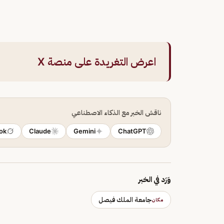
اعرض التغريدة على منصة X
ناقش الخبر مع الذكاء الاصطناعي
ok
Claude
Gemini
ChatGPT
وَرَد في الخبر
جامعة الملك فيصل
مكان