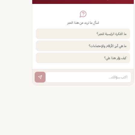
اسأل ما تريد عن هذا الخبر
ما الفكرة الرئيسية للخبر؟
ما هي أبرز الأرقام والإحصاءات؟
كيف يؤثر هذا علي؟