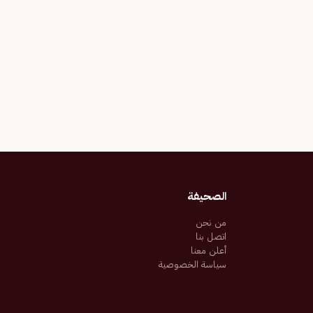
الصحيفة
من نحن
اتصل بنا
أعلن معنا
سياسة الخصوصية