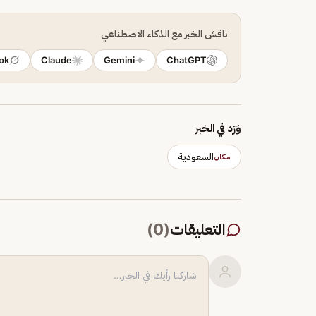
ناقش الخبر مع الذكاء الاصطناعي
ok
Claude
Gemini
ChatGPT
وَرَد في الخبر
السعودية
مكان
التعليقات
(
0
)