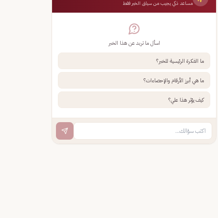
مساعد ذكي يجيب من سياق الخبر فقط
اسأل ما تريد عن هذا الخبر
ما الفكرة الرئيسية للخبر؟
ما هي أبرز الأرقام والإحصاءات؟
كيف يؤثر هذا علي؟