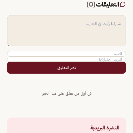
التعليقات
(
0
)
نشر التعليق
كن أول من يعلّق على هذا الخبر.
النشرة البريدية