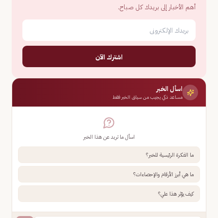
أهم الأخبار إلى بريدك كل صباح.
اشترك الآن
اسأل الخبر
مساعد ذكي يجيب من سياق الخبر فقط
اسأل ما تريد عن هذا الخبر
ما الفكرة الرئيسية للخبر؟
ما هي أبرز الأرقام والإحصاءات؟
كيف يؤثر هذا علي؟