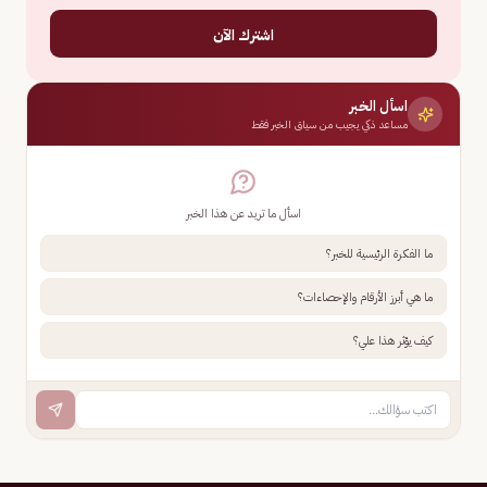
اشترك الآن
اسأل الخبر
مساعد ذكي يجيب من سياق الخبر فقط
اسأل ما تريد عن هذا الخبر
ما الفكرة الرئيسية للخبر؟
ما هي أبرز الأرقام والإحصاءات؟
كيف يؤثر هذا علي؟