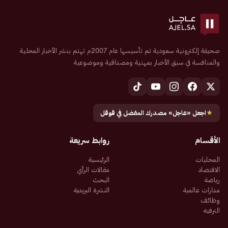
صحيفة إلكترونية سعودية تم تأسيسها عام 2007م تهتم بنشر الأخبار المحلية
والمنافسة في سبق الأخبار بمهنية ومصداقية وموضوعية
★
اجعل «عاجل» مصدرك المفضل في قوقل
الأقسام
روابط سريعة
المحليات
الرئيسية
الاقتصاد
مقالات الرأي
رياضة
البحث
مدارات عالمية
النشرة البريدية
وظائف
الترفيه