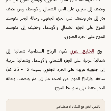
ونصف إلى مترين على الجزء الشمالي والأوسط، ومن نصف
متر إلى متر ونصف على الجزء الجنوبي، وحالة البحر متوسط
الموج على الجزء الشمالي والأوسط، وخفيف إلى متوسط
الموج على الجزء الجنوبي.
وفي
الخليج العربي
، تكون الرياح السطحية شمالية إلى
شمالية غربية على الجزء الشمالي والأوسط، وشمالية غربية
إلى جنوبية غربية على الجزء الجنوبي بسرعة 12 - 35 كم/
ساعة، وارتفاع الموج من نصف متر إلى متر ونصف، وحالة
البحر خفيف إلى متوسط الموج.
ناقش الخبر مع الذكاء الاصطناعي