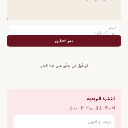
نشر التعليق
كن أول من يعلّق على هذا الخبر.
النشرة البريدية
أهم الأخبار إلى بريدك كل صباح.